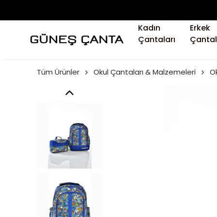
Kadın
Erkek
Çantaları
Çantal
Tüm Ürünler
Okul Çantaları & Malzemeleri
Ok