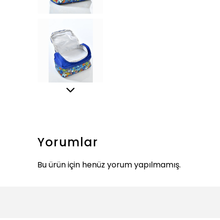
Yorumlar
Bu ürün için henüz yorum yapılmamış.