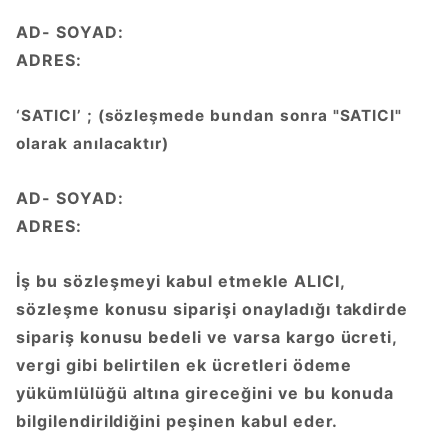
AD- SOYAD:
ADRES:
‘SATICI’ ; (sözleşmede bundan sonra "SATICI"
olarak anılacaktır)
AD- SOYAD:
ADRES:
İş bu sözleşmeyi kabul etmekle ALICI,
sözleşme konusu siparişi onayladığı takdirde
sipariş konusu bedeli ve varsa kargo ücreti,
vergi gibi belirtilen ek ücretleri ödeme
yükümlülüğü altına gireceğini ve bu konuda
bilgilendirildiğini peşinen kabul eder.