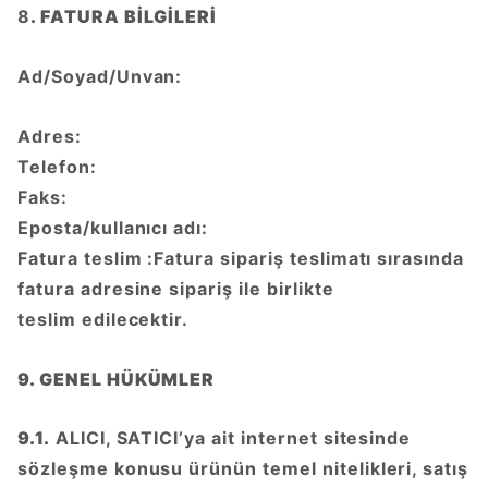
8
. FATURA BİLGİLERİ
Ad/Soyad/Unvan:
Adres:
Telefon:
Faks:
Eposta/kullanıcı adı:
Fatura teslim :Fatura sipariş teslimatı sırasında
fatura adresine sipariş ile birlikte
teslim edilecektir.
9. GENEL HÜKÜMLER
9.1.
ALICI, SATICI’ya ait internet sitesinde
sözleşme konusu ürünün temel nitelikleri, satış