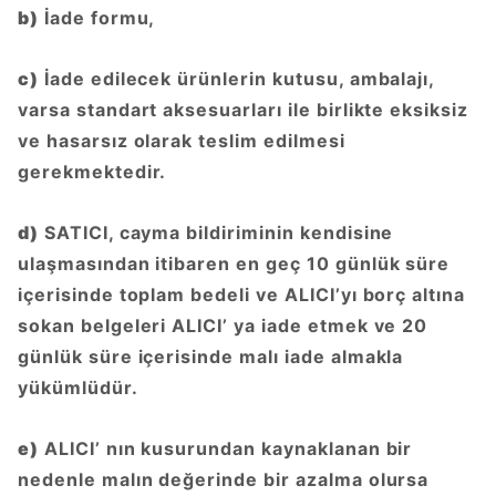
b)
İade formu,
c)
İade edilecek ürünlerin kutusu, ambalajı,
varsa standart aksesuarları ile birlikte eksiksiz
ve hasarsız olarak teslim edilmesi
gerekmektedir.
d)
SATICI, cayma bildiriminin kendisine
ulaşmasından itibaren en geç 10 günlük süre
içerisinde toplam bedeli ve ALICI’yı borç altına
sokan belgeleri ALICI’ ya iade etmek ve 20
günlük süre içerisinde malı iade almakla
yükümlüdür.
e)
ALICI’ nın kusurundan kaynaklanan bir
nedenle malın değerinde bir azalma olursa