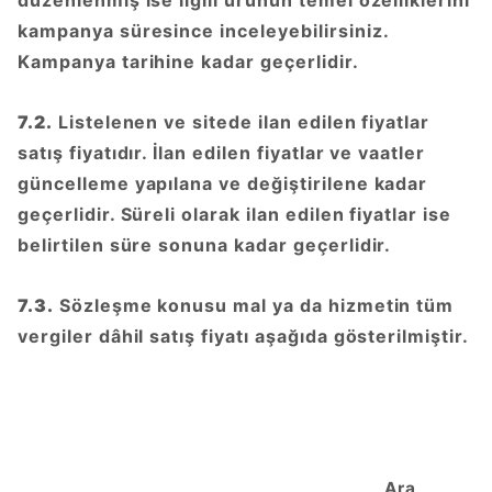
kampanya süresince inceleyebilirsiniz.
Kampanya tarihine kadar geçerlidir.
7.2.
Listelenen ve sitede ilan edilen fiyatlar
satış fiyatıdır. İlan edilen fiyatlar ve vaatler
güncelleme yapılana ve değiştirilene kadar
geçerlidir. Süreli olarak ilan edilen fiyatlar ise
belirtilen süre sonuna kadar geçerlidir.
7.3.
Sözleşme konusu mal ya da hizmetin tüm
vergiler dâhil satış fiyatı aşağıda gösterilmiştir.
Ara