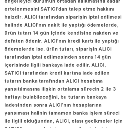
engelleyici durumun ortadan kalkmasına kadar
ertelenmesini SATICI’dan talep etme hakkını
haizdir. ALICI tarafından siparişin iptal edilmesi
halinde ALICI’nın nakit ile yaptığı ödemelerde,
ürün tutarı 14 gün içinde kendisine nakden ve
defaten ödenir. ALICI’nın kredi kartı ile yaptığı
ödemelerde ise, ürün tutarı, siparişin ALICI
tarafından iptal edilmesinden sonra 14 gün
içerisinde ilgili bankaya iade edilir. ALICI,
SATICI tarafından kredi kartına iade edilen
tutarın banka tarafından ALICI hesabına
yansıtılmasına ilişkin ortalama sürecin 2 ile 3
haftayı bulabileceğini, bu tutarın bankaya
iadesinden sonra ALICI’nın hesaplarına
yansıması halinin tamamen banka işlem süreci
ile ilgili olduğundan, ALICI, olası gecikmeler için