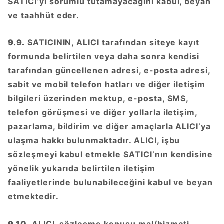
SATICI’yı sorumlu tutamayacağını kabul, beyan
ve taahhüt eder.
9.9.
SATICININ, ALICI tarafından siteye kayıt
formunda belirtilen veya daha sonra kendisi
tarafından güncellenen adresi, e-posta adresi,
sabit ve mobil telefon hatları ve diğer iletişim
bilgileri üzerinden mektup, e-posta, SMS,
telefon görüşmesi ve diğer yollarla iletişim,
pazarlama, bildirim ve diğer amaçlarla ALICI’ya
ulaşma hakkı bulunmaktadır. ALICI, işbu
sözleşmeyi kabul etmekle SATICI’nın kendisine
yönelik yukarıda belirtilen iletişim
faaliyetlerinde bulunabileceğini kabul ve beyan
etmektedir.