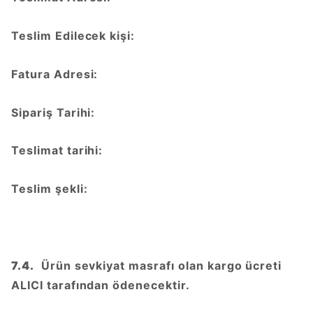
Teslim Edilecek kişi:
Fatura Adresi:
Sipariş Tarihi:
Teslimat tarihi:
Teslim şekli:
7.4.
Ürün sevkiyat masrafı olan kargo ücreti
ALICI tarafından ödenecektir.