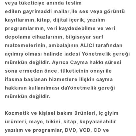
veya tüketiciye anında teslim
edilen gayrimaddi mallar,ile ses veya görüntü
kayıtlarının, kitap, dijital içerik, yazılım
programlarının, veri kaydedebilme ve veri
depolama cihazlarının, bilgisayar sarf
malzemelerinin, ambalajının ALICI tarafından
açılmış olması halinde iadesi Yönetmelik gereği
mümkün değildir. Ayrıca Cayma hakkı süresi
sona ermeden önce, tüketicinin onayı ile
ifasına başlanan hizmetlere ilişkin cayma
hakkının kullanılması daYönetmelik gereği
mümkün değildir.
Kozmetik ve kişisel bakım ürünleri, iç giyim
ürünleri, mayo, bikini, kitap, kopyalanabilir
yazılım ve programlar, DVD, VCD, CD ve