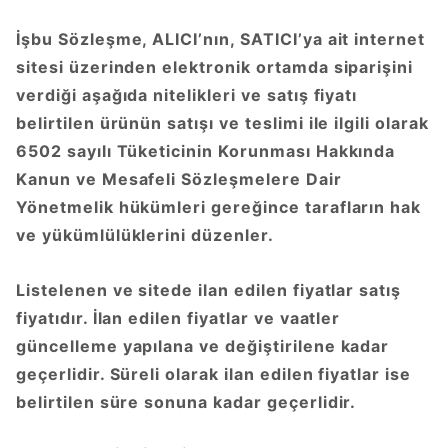
İşbu Sözleşme, ALICI’nın, SATICI’ya ait internet
sitesi üzerinden elektronik ortamda siparişini
verdiği aşağıda nitelikleri ve satış fiyatı
belirtilen ürünün satışı ve teslimi ile ilgili olarak
6502 sayılı Tüketicinin Korunması Hakkında
Kanun ve Mesafeli Sözleşmelere Dair
Yönetmelik hükümleri gereğince tarafların hak
ve yükümlülüklerini düzenler.
Listelenen ve sitede ilan edilen fiyatlar satış
fiyatıdır. İlan edilen fiyatlar ve vaatler
güncelleme yapılana ve değiştirilene kadar
geçerlidir. Süreli olarak ilan edilen fiyatlar ise
belirtilen süre sonuna kadar geçerlidir.