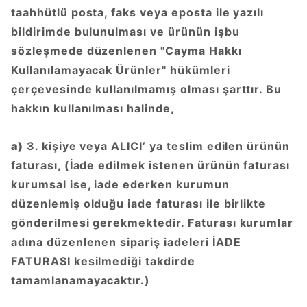
taahhütlü posta, faks veya eposta ile yazılı
bildirimde bulunulması ve ürünün işbu
sözleşmede düzenlenen "Cayma Hakkı
Kullanılamayacak Ürünler" hükümleri
çerçevesinde kullanılmamış olması şarttır. Bu
hakkın kullanılması halinde,
a)
3. kişiye veya ALICI’ ya teslim edilen ürünün
faturası, (İade edilmek istenen ürünün faturası
kurumsal ise, iade ederken kurumun
düzenlemiş olduğu iade faturası ile birlikte
gönderilmesi gerekmektedir. Faturası kurumlar
adına düzenlenen sipariş iadeleri İADE
FATURASI kesilmediği takdirde
tamamlanamayacaktır.)