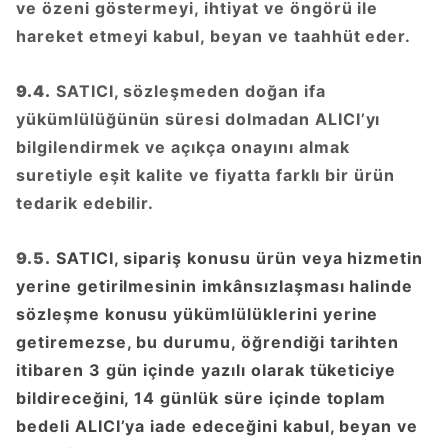
ve özeni göstermeyi, ihtiyat ve öngörü ile
hareket etmeyi kabul, beyan ve taahhüt eder.
9.4.
SATICI, sözleşmeden doğan ifa
yükümlülüğünün süresi dolmadan ALICI’yı
bilgilendirmek ve açıkça onayını almak
suretiyle eşit kalite ve fiyatta farklı bir ürün
tedarik edebilir.
9.5.
SATICI, sipariş konusu ürün veya hizmetin
yerine getirilmesinin imkânsızlaşması halinde
sözleşme konusu yükümlülüklerini yerine
getiremezse, bu durumu, öğrendiği tarihten
itibaren 3 gün içinde yazılı olarak tüketiciye
bildireceğini, 14 günlük süre içinde toplam
bedeli ALICI’ya iade edeceğini kabul, beyan ve