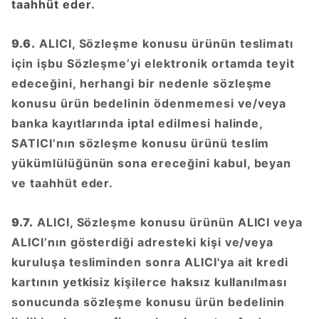
taahhüt eder.
9.6.
ALICI, Sözleşme konusu ürünün teslimatı
için işbu Sözleşme’yi elektronik ortamda teyit
edeceğini, herhangi bir nedenle sözleşme
konusu ürün bedelinin ödenmemesi ve/veya
banka kayıtlarında iptal edilmesi halinde,
SATICI’nın sözleşme konusu ürünü teslim
yükümlülüğünün sona ereceğini kabul, beyan
ve taahhüt eder.
9.7.
ALICI, Sözleşme konusu ürünün ALICI veya
ALICI’nın gösterdiği adresteki kişi ve/veya
kuruluşa tesliminden sonra ALICI'ya ait kredi
kartının yetkisiz kişilerce haksız kullanılması
sonucunda sözleşme konusu ürün bedelinin