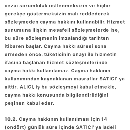
cezai sorumluluk üstlenmeksizin ve hiçbir
gerekçe göstermeksizin malı reddederek
sözleşmeden cayma hakkını kullanabilir. Hizmet
sunumuna ilişkin mesafeli sözleşmelerde ise,
bu süre sözleşmenin imzalandığı tarihten
itibaren başlar. Cayma hakkı süresi sona
ermeden önce, tüketicinin onayı ile hizmetin
ifasına başlanan hizmet sözleşmelerinde
cayma hakkı kullanılamaz. Cayma hakkının
kullanımından kaynaklanan masraflar SATICI’ ya
aittir. ALICI, iş bu sözleşmeyi kabul etmekle,
cayma hakkı konusunda bilgilendirildiğini
peşinen kabul eder.
10.2.
Cayma hakkının kullanılması için 14
(ondört) günlük süre içinde SATICI' ya iadeli