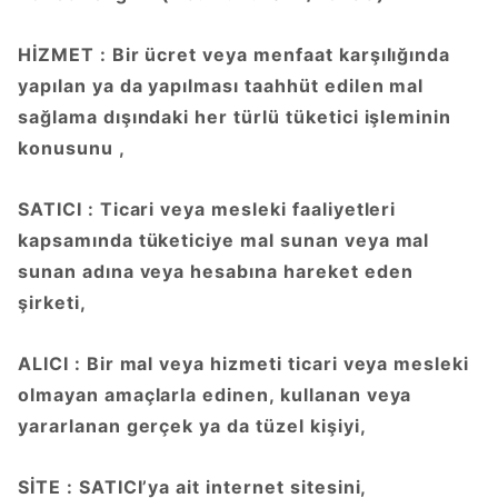
HİZMET : Bir ücret veya menfaat karşılığında
yapılan ya da yapılması taahhüt edilen mal
sağlama dışındaki her türlü tüketici işleminin
konusunu ,
SATICI : Ticari veya mesleki faaliyetleri
kapsamında tüketiciye mal sunan veya mal
sunan adına veya hesabına hareket eden
şirketi,
ALICI : Bir mal veya hizmeti ticari veya mesleki
olmayan amaçlarla edinen, kullanan veya
yararlanan gerçek ya da tüzel kişiyi,
SİTE : SATICI’ya ait internet sitesini,