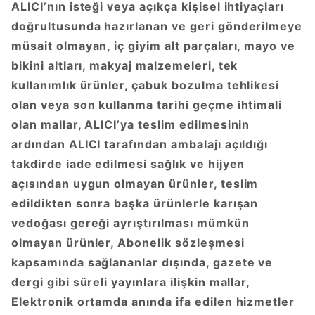
ALICI’nın isteği veya açıkça kişisel ihtiyaçları
doğrultusunda hazırlanan ve geri gönderilmeye
müsait olmayan, iç giyim alt parçaları, mayo ve
bikini altları, makyaj malzemeleri, tek
kullanımlık ürünler, çabuk bozulma tehlikesi
olan veya son kullanma tarihi geçme ihtimali
olan mallar, ALICI’ya teslim edilmesinin
ardından ALICI tarafından ambalajı açıldığı
takdirde iade edilmesi sağlık ve hijyen
açısından uygun olmayan ürünler, teslim
edildikten sonra başka ürünlerle karışan
vedoğası gereği ayrıştırılması mümkün
olmayan ürünler, Abonelik sözleşmesi
kapsamında sağlananlar dışında, gazete ve
dergi gibi süreli yayınlara ilişkin mallar,
Elektronik ortamda anında ifa edilen hizmetler