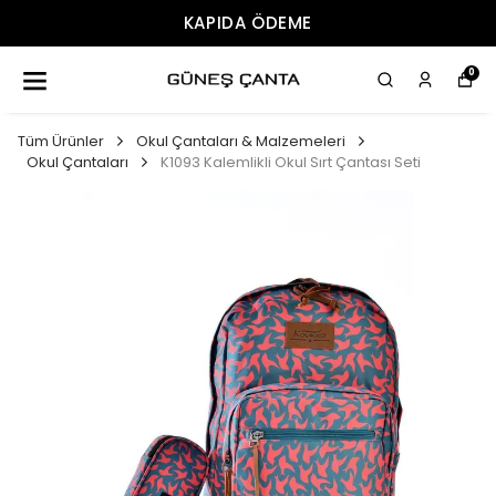
KAPIDA ÖDEME
0
Tüm Ürünler
Okul Çantaları & Malzemeleri
Okul Çantaları
K1093 Kalemlikli Okul Sırt Çantası Seti