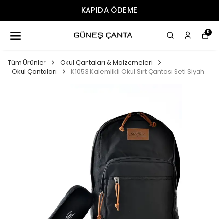
KAPIDA ÖDEME
0
Tüm Ürünler
Okul Çantaları & Malzemeleri
Okul Çantaları
K1053 Kalemlikli Okul Sırt Çantası Seti Siyah