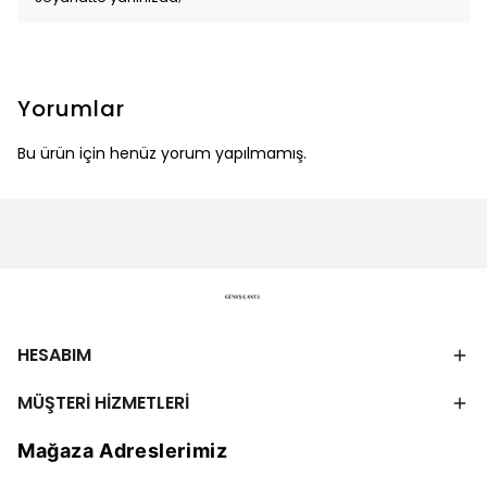
Yorumlar
Bu ürün için henüz yorum yapılmamış.
HESABIM
MÜŞTERİ HİZMETLERİ
Mağaza Adreslerimiz