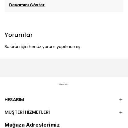
Devamını Göster
Yorumlar
Bu ürün için henüz yorum yapılmamış.
HESABIM
MÜŞTERİ HİZMETLERİ
Mağaza Adreslerimiz