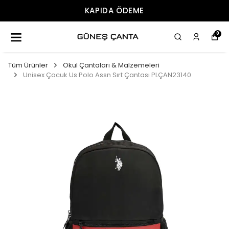
KAPIDA ÖDEME
0
Tüm Ürünler
Okul Çantaları & Malzemeleri
Unisex Çocuk Us Polo Assn Sırt Çantası PLÇAN23140