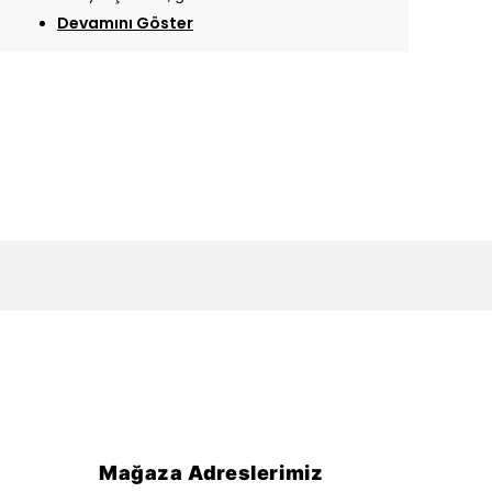
Devamını Göster
Mağaza Adreslerimiz