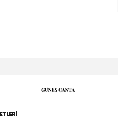
ETLERİ