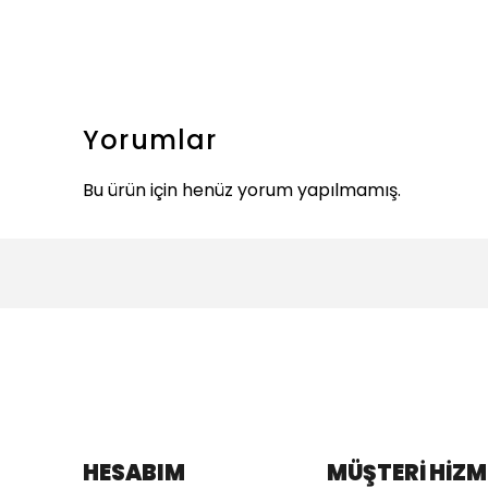
Yorumlar
Bu ürün için henüz yorum yapılmamış.
HESABIM
MÜŞTERİ HİZM