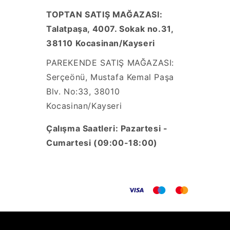
TOPTAN SATIŞ MAĞAZASI:
Talatpaşa, 4007. Sokak no.31,
38110 Kocasinan/Kayseri
PAREKENDE SATIŞ MAĞAZASI:
Serçeönü, Mustafa Kemal Paşa
Blv. No:33, 38010
Kocasinan/Kayseri
Çalışma Saatleri: Pazartesi -
Cumartesi (09:00-18:00)