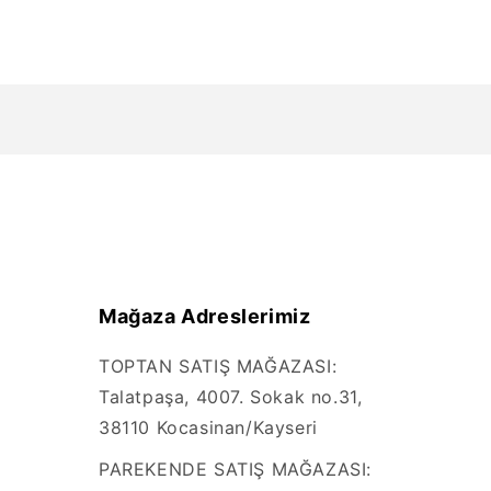
Mağaza Adreslerimiz
TOPTAN SATIŞ MAĞAZASI:
Talatpaşa, 4007. Sokak no.31,
38110 Kocasinan/Kayseri
PAREKENDE SATIŞ MAĞAZASI: