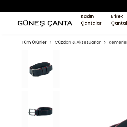
Kadın
Erkek
Çantaları
Çantal
Tüm Ürünler
Cüzdan & Aksesuarlar
Kemerle