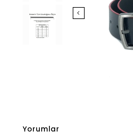
Yorumlar