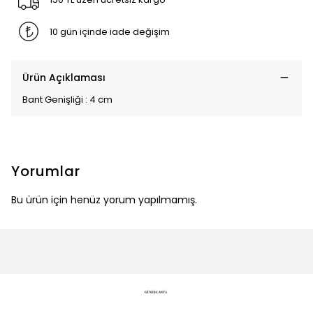
10 gün içinde iade değişim
Ürün Açıklaması
Bant Genişliği : 4 cm
Yorumlar
Bu ürün için henüz yorum yapılmamış.