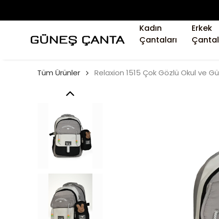
Kadın
Erkek
Çantaları
Çantal
Tüm Ürünler
Relaxion 1515 Çok Gözlü Okul ve Gün