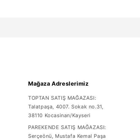
Mağaza Adreslerimiz
TOPTAN SATIŞ MAĞAZASI:
Talatpaşa, 4007. Sokak no.31,
38110 Kocasinan/Kayseri
PAREKENDE SATIŞ MAĞAZASI:
Serçeönü, Mustafa Kemal Paşa