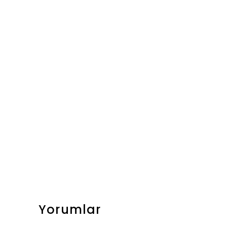
Yorumlar