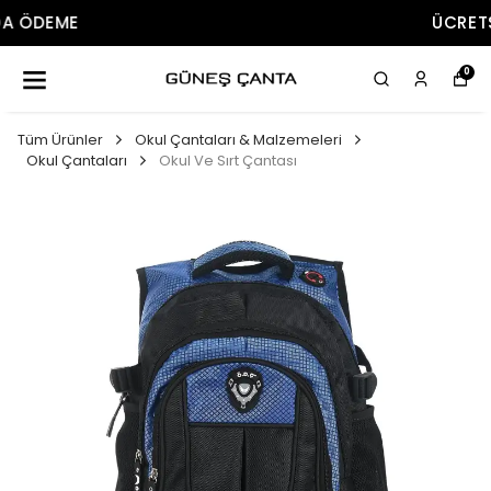
ÜCRETSIZ KARGO
0
Tüm Ürünler
Okul Çantaları & Malzemeleri
Okul Çantaları
Okul Ve Sırt Çantası