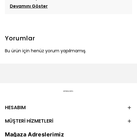
Devamını Göster
Yorumlar
Bu ürün için henüz yorum yapılmamış.
HESABIM
MÜŞTERİ HİZMETLERİ
Mağaza Adreslerimiz