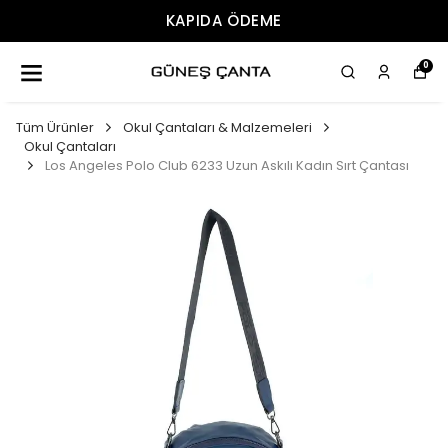
KAPIDA ÖDEME
0
Tüm Ürünler
Okul Çantaları & Malzemeleri
Okul Çantaları
Los Angeles Polo Club 6233 Uzun Askılı Kadın Sırt Çantası