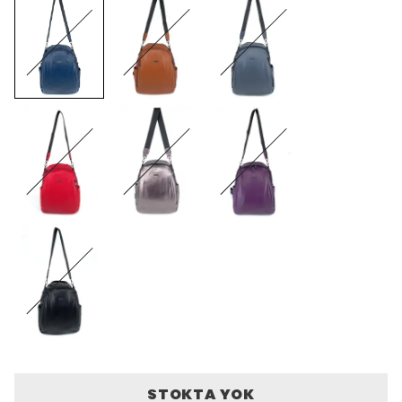
STOKTA YOK