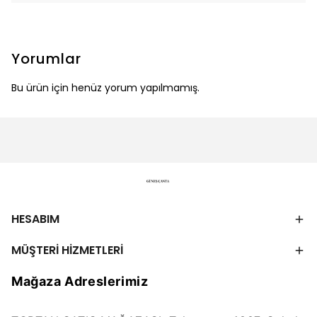
Yorumlar
Bu ürün için henüz yorum yapılmamış.
HESABIM
MÜŞTERİ HİZMETLERİ
Mağaza Adreslerimiz