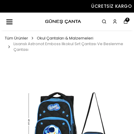
ÜCRETSIZ KARGO
0
Tüm Ürünler
Okul Çantaları & Malzemeleri
Lisanslı Astronot Emboss Ilkokul Sırt Çantası Ve Beslenme
Çantası