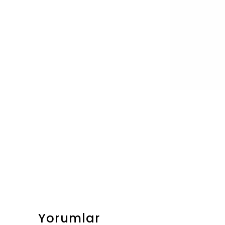
Yorumlar