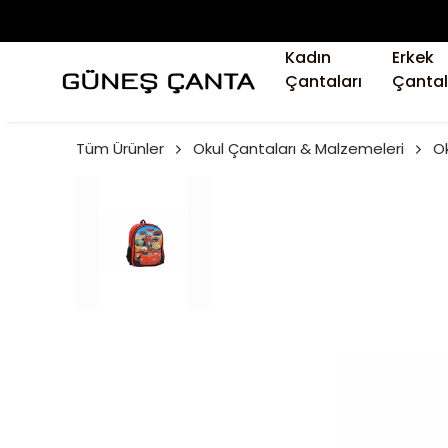
Kadın
Erkek
Çantaları
Çantal
Tüm Ürünler
Okul Çantaları & Malzemeleri
Ok