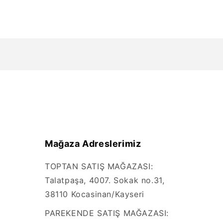
Mağaza Adreslerimiz
TOPTAN SATIŞ MAĞAZASI:
Talatpaşa, 4007. Sokak no.31,
38110 Kocasinan/Kayseri
PAREKENDE SATIŞ MAĞAZASI: