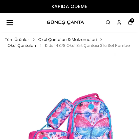
ÜCRETSIZ KARGO
0
Tüm Ürünler
Okul Çantaları & Malzemeleri
Okul Çantaları
Kids 14378 Okul Sırt Çantası 3'lü Set Pembe