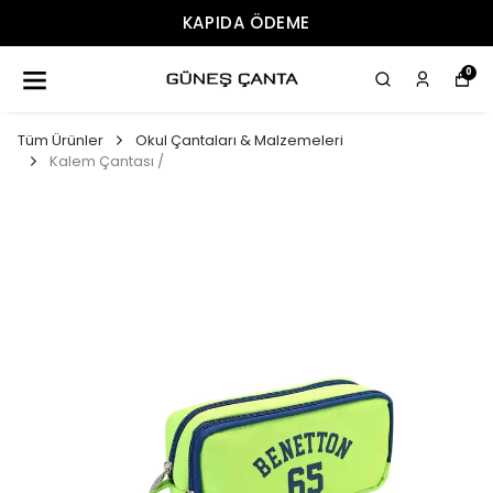
KAPIDA ÖDEME
0
Tüm Ürünler
Okul Çantaları & Malzemeleri
Kalem Çantası /