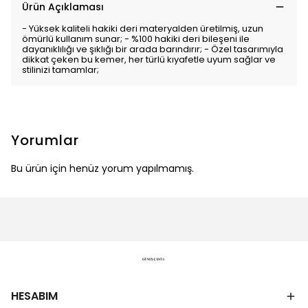
Ürün Açıklaması
- Yüksek kaliteli hakiki deri materyalden üretilmiş, uzun
ömürlü kullanım sunar; - %100 hakiki deri bileşeni ile
dayanıklılığı ve şıklığı bir arada barındırır; - Özel tasarımıyla
dikkat çeken bu kemer, her türlü kıyafetle uyum sağlar ve
stilinizi tamamlar;
Yorumlar
Bu ürün için henüz yorum yapılmamış.
HESABIM