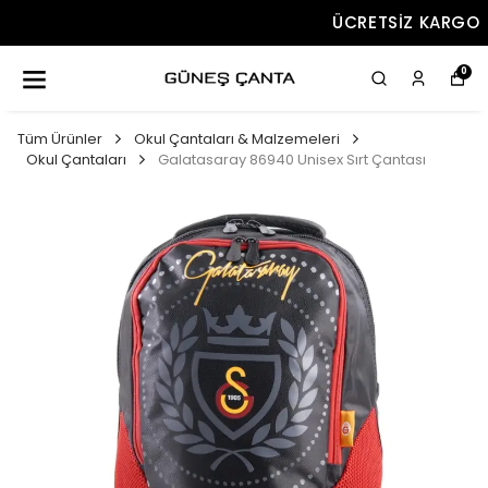
ÜCRETSIZ KARGO
0
Tüm Ürünler
Okul Çantaları & Malzemeleri
Okul Çantaları
Galatasaray 86940 Unisex Sırt Çantası