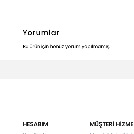
Yorumlar
Bu ürün için henüz yorum yapılmamış.
HESABIM
MÜŞTERİ HİZME