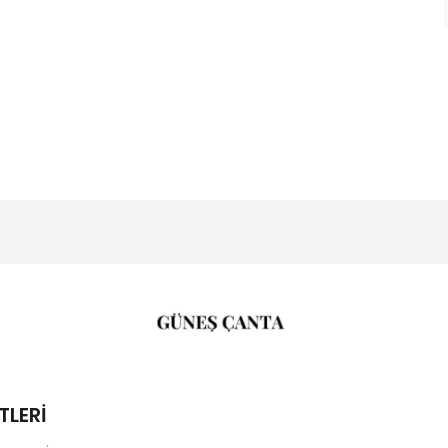
TLERİ