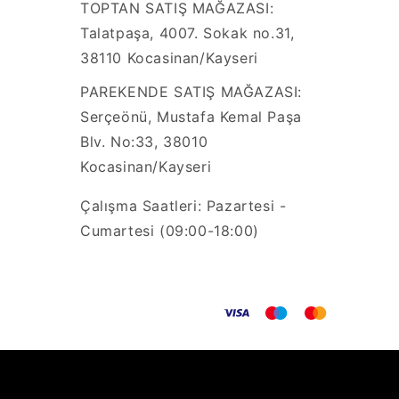
TOPTAN SATIŞ MAĞAZASI:
Talatpaşa, 4007. Sokak no.31,
38110 Kocasinan/Kayseri
PAREKENDE SATIŞ MAĞAZASI:
Serçeönü, Mustafa Kemal Paşa
Blv. No:33, 38010
Kocasinan/Kayseri
Çalışma Saatleri: Pazartesi -
Cumartesi (09:00-18:00)