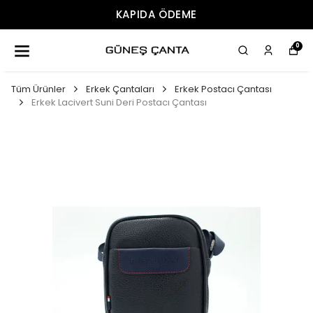
KAPIDA ÖDEME
0
Tüm Ürünler
Erkek Çantaları
Erkek Postacı Çantası
Erkek Lacivert Suni Deri Postacı Çantası