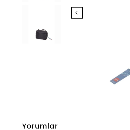
Yorumlar