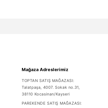
Mağaza Adreslerimiz
TOPTAN SATIŞ MAĞAZASI:
Talatpaşa, 4007. Sokak no.31,
38110 Kocasinan/Kayseri
PAREKENDE SATIŞ MAĞAZASI: