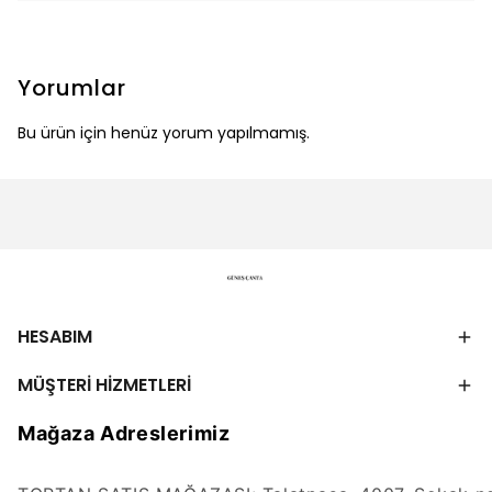
Yorumlar
Bu ürün için henüz yorum yapılmamış.
HESABIM
MÜŞTERİ HİZMETLERİ
Mağaza Adreslerimiz