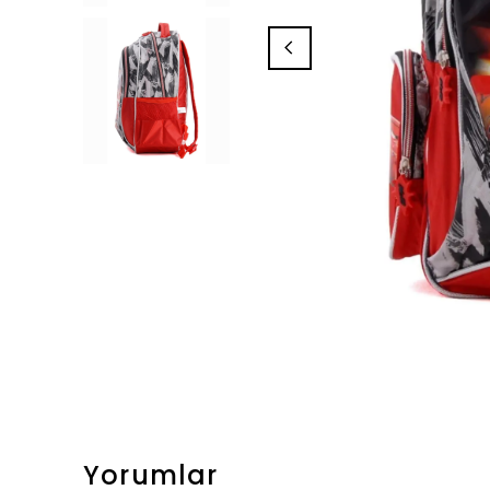
Yorumlar