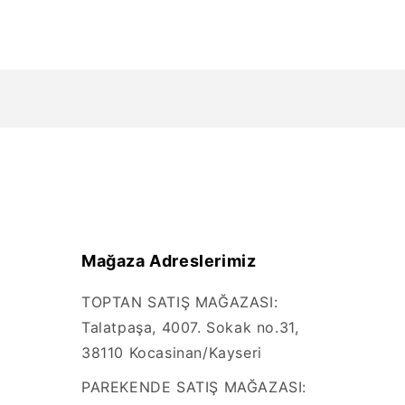
Mağaza Adreslerimiz
TOPTAN SATIŞ MAĞAZASI:
Talatpaşa, 4007. Sokak no.31,
38110 Kocasinan/Kayseri
PAREKENDE SATIŞ MAĞAZASI: