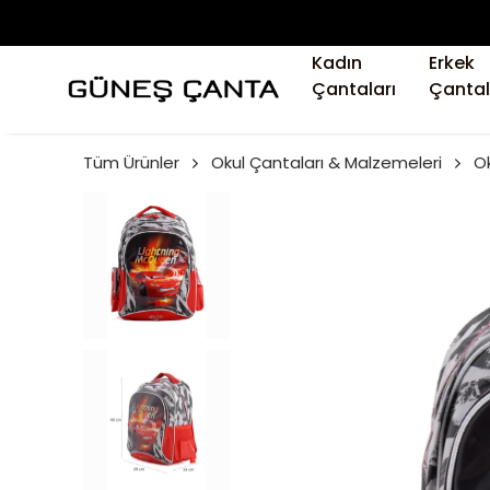
Kadın
Erkek
Çantaları
Çantal
Tüm Ürünler
Okul Çantaları & Malzemeleri
Ok