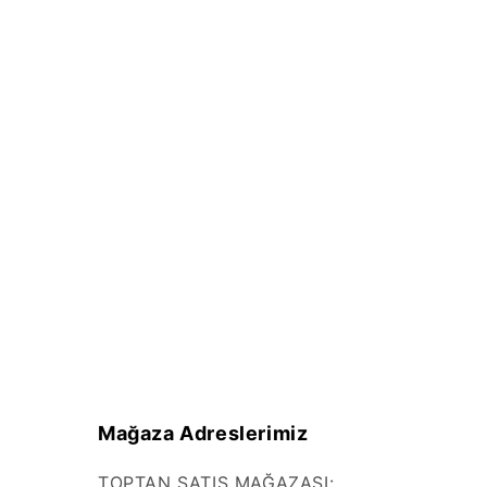
Mağaza Adreslerimiz
TOPTAN SATIŞ MAĞAZASI: