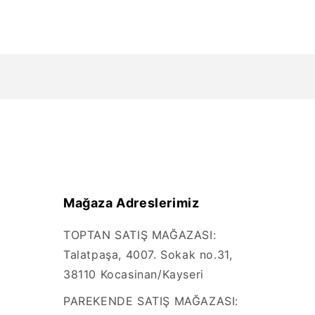
Mağaza Adreslerimiz
TOPTAN SATIŞ MAĞAZASI:
Talatpaşa, 4007. Sokak no.31,
38110 Kocasinan/Kayseri
PAREKENDE SATIŞ MAĞAZASI: