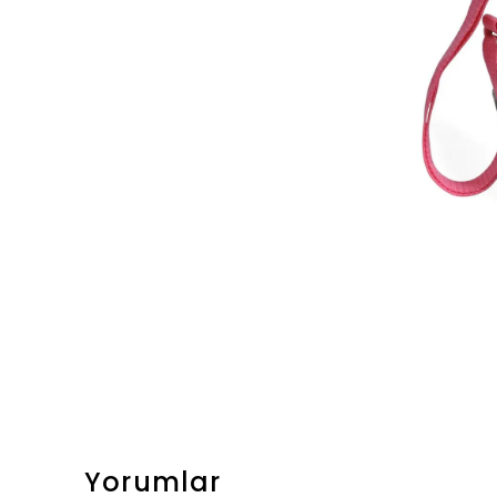
Yorumlar