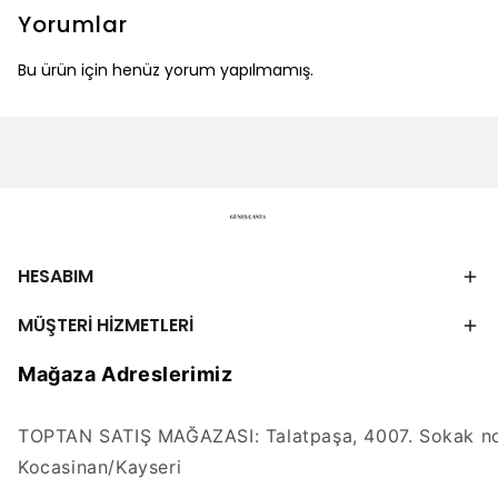
Yorumlar
Bu ürün için henüz yorum yapılmamış.
HESABIM
MÜŞTERİ HİZMETLERİ
Mağaza Adreslerimiz
TOPTAN SATIŞ MAĞAZASI: Talatpaşa, 4007. Sokak no
Kocasinan/Kayseri