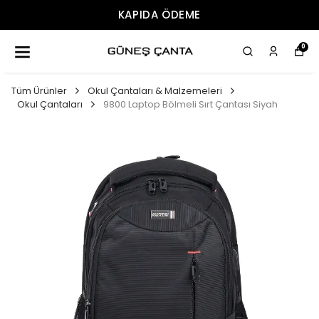
ÜCRETSIZ KARGO
0
Tüm Ürünler
Okul Çantaları & Malzemeleri
Okul Çantaları
9800 Laptop Bölmeli Sırt Çantası Siyah