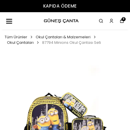
ÜCRETSIZ KARGO
0
Tüm Ürünler
Okul Çantaları & Malzemeleri
Okul Çantaları
87794 Minions Okul Çantası Seti