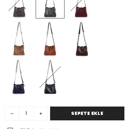
SEPETE EKLE