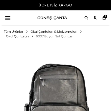
ÜCRETSIZ KARGO
0
Tüm Ürünler
Okul Çantaları & Malzemeleri
Okul Çantaları
6337 Bayan Sırt Çantası