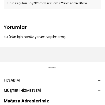
Ürün Ölçüleri Boy:32cm x En:25cm x Yan Derinlik:10cm
Yorumlar
Bu ürün için henüz yorum yapılmamış.
HESABIM
MÜŞTERİ HİZMETLERİ
Mağaza Adreslerimiz