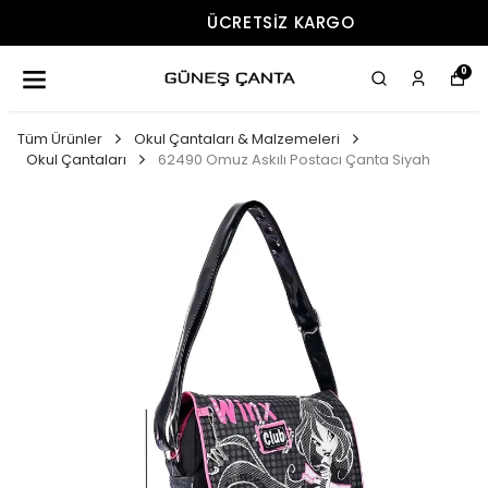
ÜCRETSIZ KARGO
0
Tüm Ürünler
Okul Çantaları & Malzemeleri
Okul Çantaları
62490 Omuz Askılı Postacı Çanta Siyah