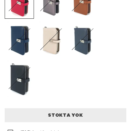
STOKTA YOK