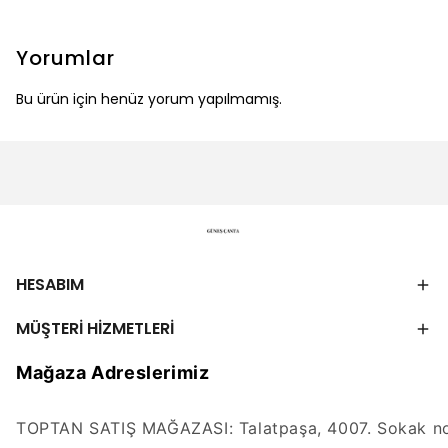
Yorumlar
Bu ürün için henüz yorum yapılmamış.
HESABIM
MÜŞTERİ HİZMETLERİ
Mağaza Adreslerimiz
TOPTAN SATIŞ MAĞAZASI: Talatpaşa, 4007. Sokak no