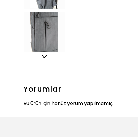
Yorumlar
Bu ürün için henüz yorum yapılmamış.