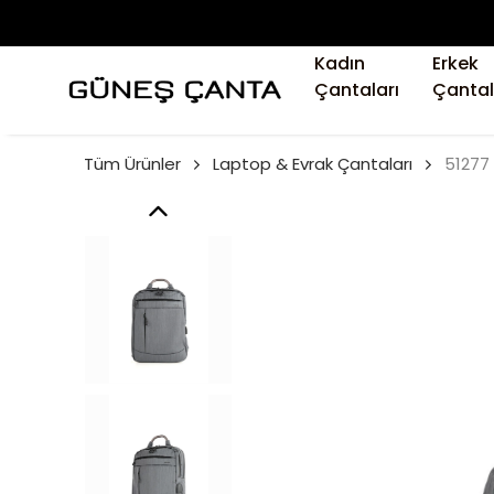
Kadın
Erkek
Çantaları
Çantal
Tüm Ürünler
Laptop & Evrak Çantaları
51277 