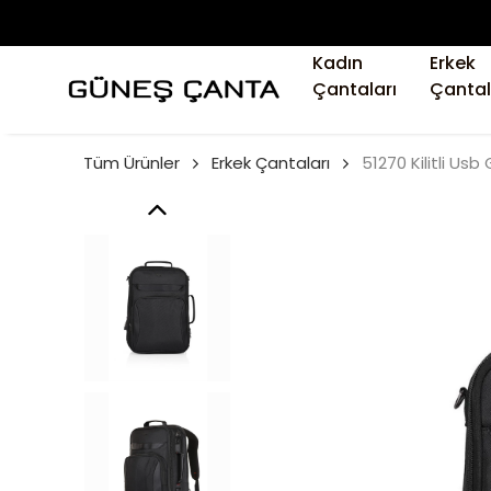
Kadın
Erkek
Çantaları
Çantal
Tüm Ürünler
Erkek Çantaları
51270 Kilitli Usb