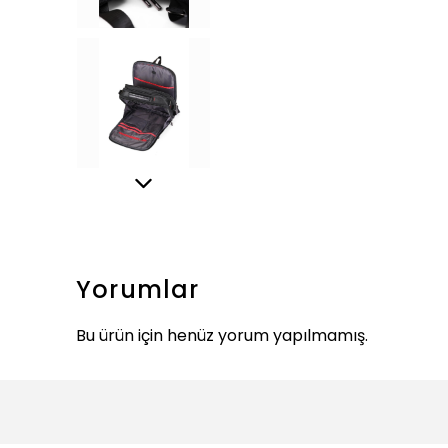
Yorumlar
Bu ürün için henüz yorum yapılmamış.