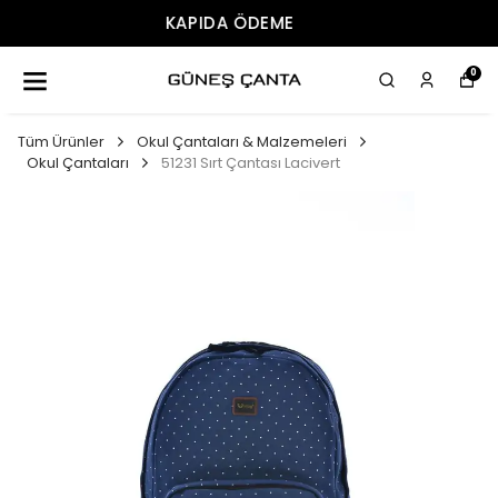
ÜCRETSIZ KARGO
0
Tüm Ürünler
Okul Çantaları & Malzemeleri
Okul Çantaları
51231 Sırt Çantası Lacivert