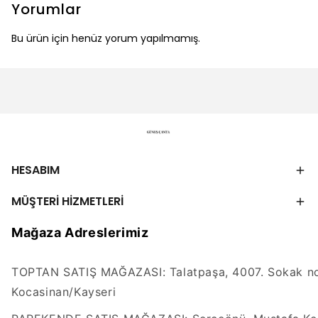
Yorumlar
Bu ürün için henüz yorum yapılmamış.
HESABIM
MÜŞTERİ HİZMETLERİ
Mağaza Adreslerimiz
TOPTAN SATIŞ MAĞAZASI: Talatpaşa, 4007. Sokak no
Kocasinan/Kayseri