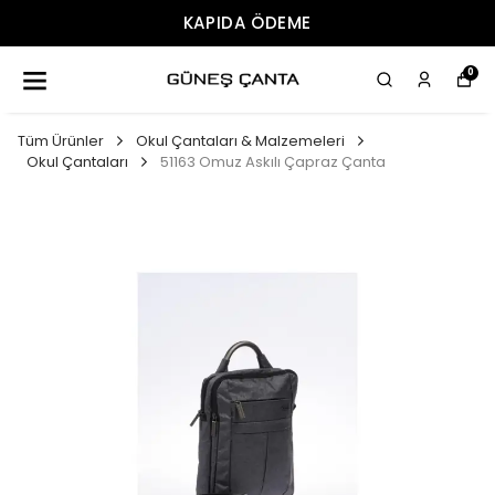
KAPIDA ÖDEME
0
Tüm Ürünler
Okul Çantaları & Malzemeleri
Okul Çantaları
51163 Omuz Askılı Çapraz Çanta