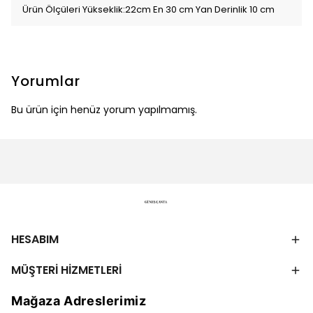
Ürün Ölçüleri Yükseklik:22cm En 30 cm Yan Derinlik 10 cm
Yorumlar
Bu ürün için henüz yorum yapılmamış.
HESABIM
MÜŞTERİ HİZMETLERİ
Mağaza Adreslerimiz