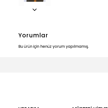
Yorumlar
Bu ürün için henüz yorum yapılmamış.