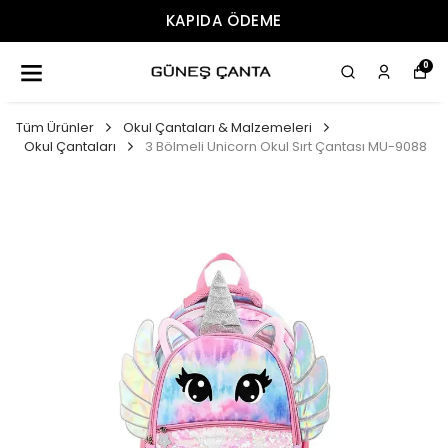
KAPIDA ÖDEME
0
Tüm Ürünler
Okul Çantaları & Malzemeleri
Okul Çantaları
3 Bölmeli Unicorn Okul Sırt Çantası MU-9088