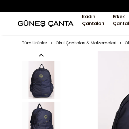
Kadın
Erkek
Çantaları
Çantal
Tüm Ürünler
Okul Çantaları & Malzemeleri
Ok