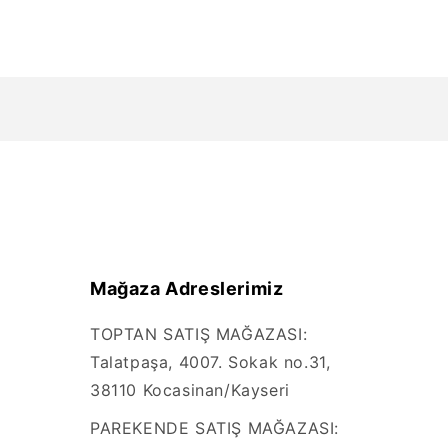
Mağaza Adreslerimiz
TOPTAN SATIŞ MAĞAZASI:
Talatpaşa, 4007. Sokak no.31,
38110 Kocasinan/Kayseri
PAREKENDE SATIŞ MAĞAZASI: