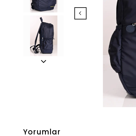
Yorumlar