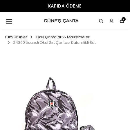
ÜCRETSIZ KARGO
0
Tüm Ürünler
Okul Çantaları & Malzemeleri
24300 Lisanslı Okul Sırt Çantası Kalemlikli Set