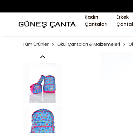
Kadın
Erkek
Çantaları
Çantal
Tüm Ürünler
Okul Çantaları & Malzemeleri
Ok