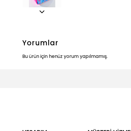
Yorumlar
Bu ürün için henüz yorum yapılmamış.