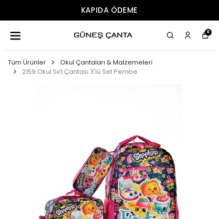
KAPIDA ÖDEME
0
Tüm Ürünler
Okul Çantaları & Malzemeleri
2159 Okul Sırt Çantası 3'lü Set Pembe