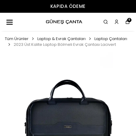
KAPIDA ÖDEME
0
Tüm Ürünler
Laptop & Evrak Çantaları
Laptop Çantaları
2023 Üst Kalite Laptop Bölmeli Evrak Çantası Lacivert