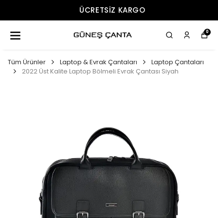
ÜCRETSIZ KARGO
0
Tüm Ürünler
Laptop & Evrak Çantaları
Laptop Çantaları
2022 Üst Kalite Laptop Bölmeli Evrak Çantası Siyah