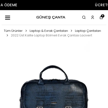
ÜCRETSIZ KARGO
0
Tüm Ürünler
Laptop & Evrak Çantaları
Laptop Çantaları
2022 Üst Kalite Laptop Bölmeli Evrak Çantası Lacivert