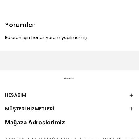
Yorumlar
Bu ürün için henüz yorum yapılmamış.
HESABIM
MÜŞTERİ HİZMETLERİ
Mağaza Adreslerimiz