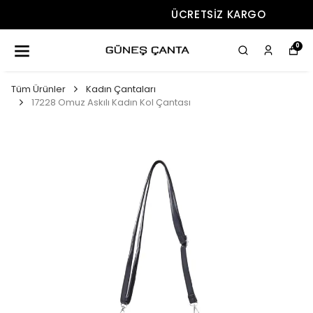
ÜCRETSIZ KARGO
0
Tüm Ürünler
Kadın Çantaları
17228 Omuz Askılı Kadın Kol Çantası