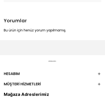
Yorumlar
Bu ürün için henüz yorum yapılmamış.
HESABIM
MÜŞTERİ HİZMETLERİ
Mağaza Adreslerimiz